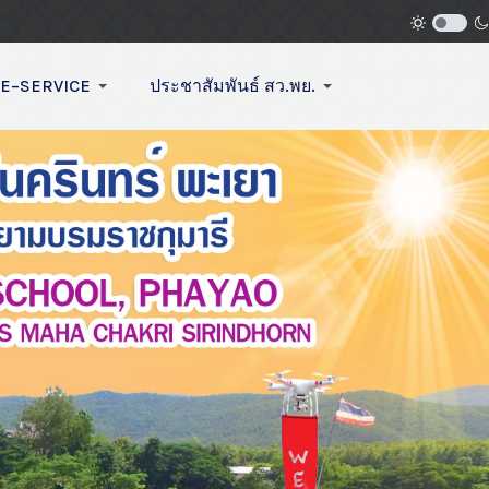
E–SERVICE
ประชาสัมพันธ์ สว.พย.