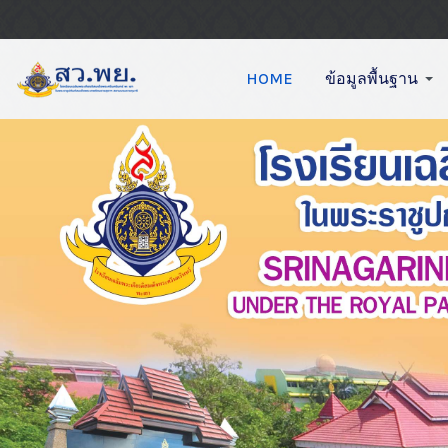
HOME
ข้อมูลพื้นฐาน