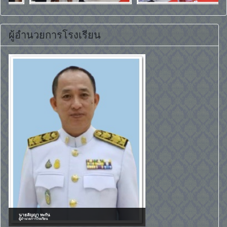
ผู้อำนวยการโรงเรียน
นายสัญญา ทะกัน
ผู้อำนวยการโรงเรียน