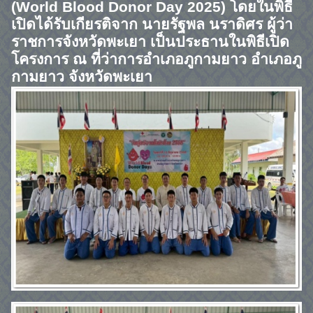
(World Blood Donor Day 2025)
โดยในพิธี
เปิดได้รับเกียรติจาก นายรัฐพล นราดิศร ผู้ว่า
ราชการจังหวัดพะเยา เป็นประธานในพิธีเปิด
โครงการ ณ ที่ว่าการอำเภอภูกามยาว อำเภอภู
กามยาว จังหวัดพะเยา