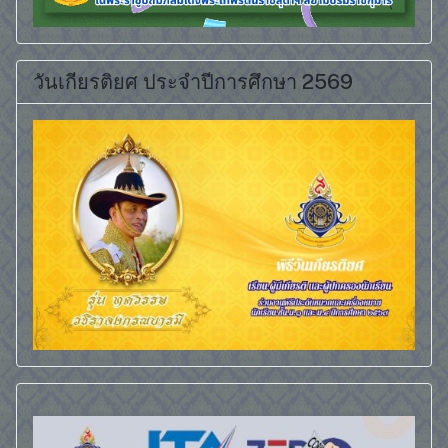
วันเกียรติยศ ประจำปีการศึกษา 2569