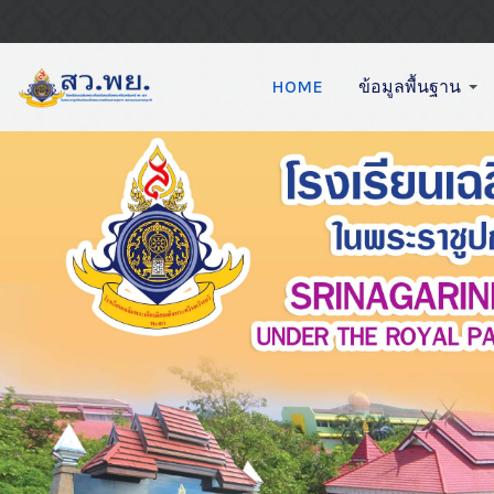
HOME
ข้อมูลพื้นฐาน