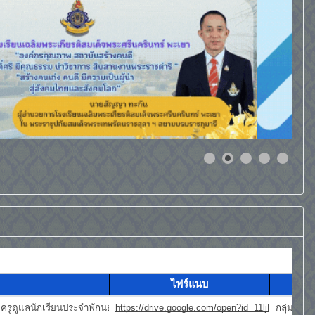
ตามนโยบายการศึกษา