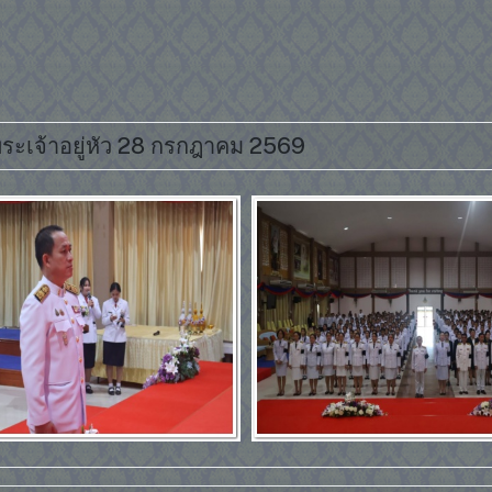
ระเจ้าอยู่หัว 28 กรกฎาคม 2569