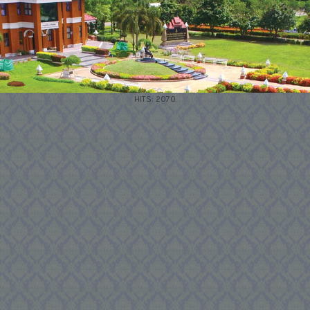
HITS: 2070