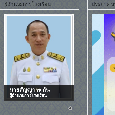
ผู้อำนวยการโรงเรียน
ประกาศ ส
นายสัญญา ทะกัน
ผู้อำนวยการโรงเรียน